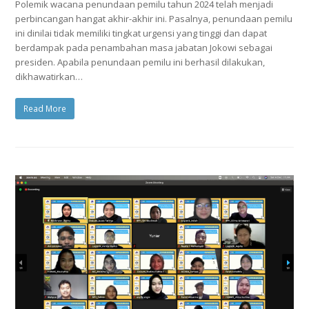
Polemik wacana penundaan pemilu tahun 2024 telah menjadi
perbincangan hangat akhir-akhir ini. Pasalnya, penundaan pemilu
ini dinilai tidak memiliki tingkat urgensi yang tinggi dan dapat
berdampak pada penambahan masa jabatan Jokowi sebagai
presiden. Apabila penundaan pemilu ini berhasil dilakukan,
dikhawatirkan…
Read More