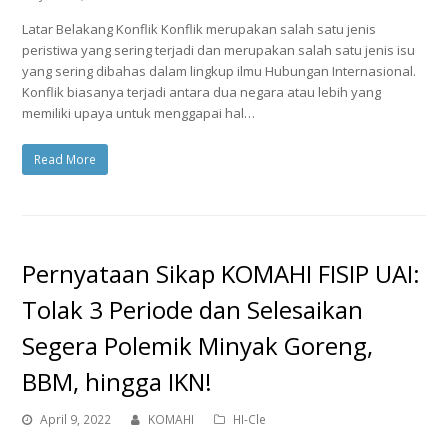
Latar Belakang Konflik Konflik merupakan salah satu jenis
peristiwa yang sering terjadi dan merupakan salah satu jenis isu
yang sering dibahas dalam lingkup ilmu Hubungan Internasional.
Konflik biasanya terjadi antara dua negara atau lebih yang
memiliki upaya untuk menggapai hal…
Read More
Pernyataan Sikap KOMAHI FISIP UAI:
Tolak 3 Periode dan Selesaikan
Segera Polemik Minyak Goreng,
BBM, hingga IKN!
April 9, 2022
KOMAHI
HI-Cle