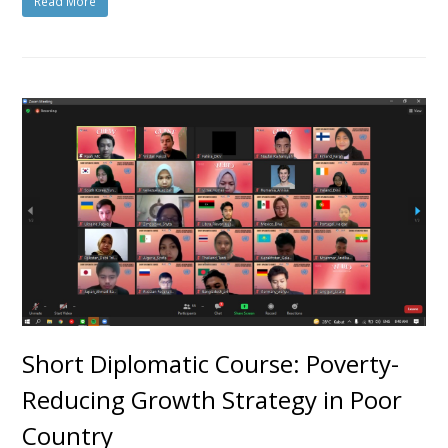
Read More
Short Diplomatic Course: Poverty-
Reducing Growth Strategy in Poor
Country