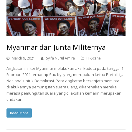
Myanmar dan Junta Militernya
March 9, 2021
Syifa Nurul Amira
HI-Scene
Angkatan militer Myanmar melakukan aksi kudeta pada tanggal 1
Februari 2021 terhadap Suu Kyi yang merupakan ketua Partai Liga
Nasional untuk Demokrasi. Para angkatan bersenjata meminta
dilakukannya pemungutan suara ulang, dikarenakan mereka
merasa pemungutan suara yang dilakukan kemarin merupakan
tindakan…
Read More