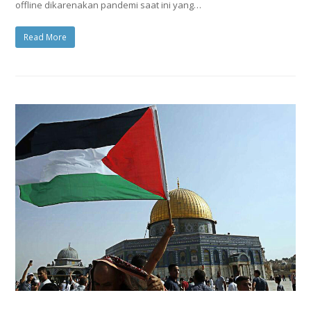
offline dikarenakan pandemi saat ini yang…
Read More