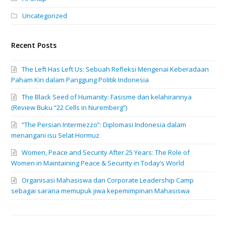
Uncategorized
Recent Posts
The Left Has Left Us: Sebuah Refleksi Mengenai Keberadaan
Paham Kiri dalam Panggung Politik Indonesia
The Black Seed of Humanity: Fasisme dan kelahirannya
(Review Buku “22 Cells in Nuremberg”)
“The Persian Intermezzo”: Diplomasi Indonesia dalam
menangani isu Selat Hormuz
Women, Peace and Security After 25 Years: The Role of
Women in Maintaining Peace & Security in Today’s World
Organisasi Mahasiswa dan Corporate Leadership Camp
sebagai sarana memupuk jiwa kepemimpinan Mahasiswa