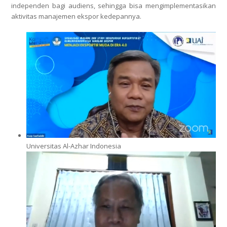
independen bagi audiens, sehingga bisa mengimplementasikan
aktivitas manajemen ekspor kedepannya.
Universitas Al-Azhar Indonesia