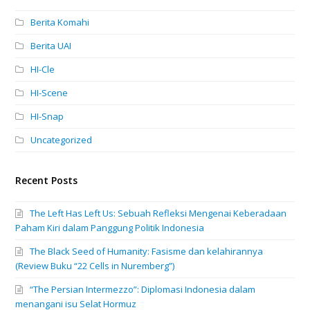
Berita Komahi
Berita UAI
HI-Cle
HI-Scene
HI-Snap
Uncategorized
Recent Posts
The Left Has Left Us: Sebuah Refleksi Mengenai Keberadaan
Paham Kiri dalam Panggung Politik Indonesia
The Black Seed of Humanity: Fasisme dan kelahirannya
(Review Buku “22 Cells in Nuremberg”)
“The Persian Intermezzo”: Diplomasi Indonesia dalam
menangani isu Selat Hormuz