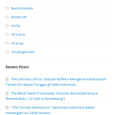
Berita Komahi
Berita UAI
HI-Cle
HI-Scene
HI-Snap
Uncategorized
Recent Posts
The Left Has Left Us: Sebuah Refleksi Mengenai Keberadaan
Paham Kiri dalam Panggung Politik Indonesia
The Black Seed of Humanity: Fasisme dan kelahirannya
(Review Buku “22 Cells in Nuremberg”)
“The Persian Intermezzo”: Diplomasi Indonesia dalam
menangani isu Selat Hormuz