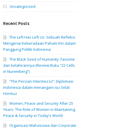
Uncategorized
Recent Posts
The Left Has Left Us: Sebuah Refleksi
Mengenai Keberadaan Paham Kiri dalam
Panggung Politik Indonesia
The Black Seed of Humanity: Fasisme
dan kelahirannya (Review Buku “22 Cells
in Nuremberg”)
“The Persian Intermezzo”: Diplomasi
Indonesia dalam menangani isu Selat
Hormuz
Women, Peace and Security After 25
Years: The Role of Women in Maintaining
Peace & Security in Today’s World
Organisasi Mahasiswa dan Corporate