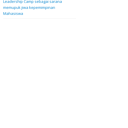
Leadership Camp sebagai sarana
memupuk jiwa kepemimpinan
Mahasiswa