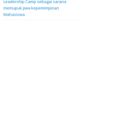
Leadership Camp sebagai sarana
memupuk jiwa kepemimpinan
Mahasiswa