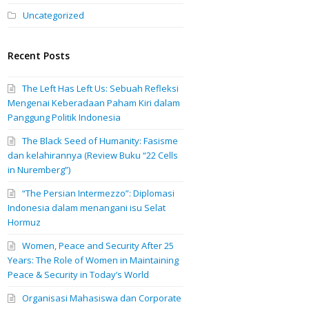
Uncategorized
Recent Posts
The Left Has Left Us: Sebuah Refleksi
Mengenai Keberadaan Paham Kiri dalam
Panggung Politik Indonesia
The Black Seed of Humanity: Fasisme
dan kelahirannya (Review Buku “22 Cells
in Nuremberg”)
“The Persian Intermezzo”: Diplomasi
Indonesia dalam menangani isu Selat
Hormuz
Women, Peace and Security After 25
Years: The Role of Women in Maintaining
Peace & Security in Today’s World
Organisasi Mahasiswa dan Corporate