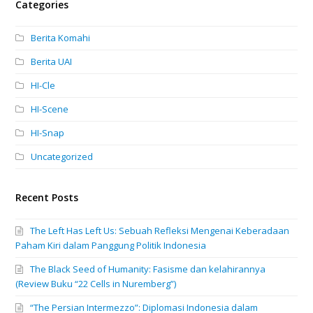
Categories
Berita Komahi
Berita UAI
HI-Cle
HI-Scene
HI-Snap
Uncategorized
Recent Posts
The Left Has Left Us: Sebuah Refleksi Mengenai Keberadaan
Paham Kiri dalam Panggung Politik Indonesia
The Black Seed of Humanity: Fasisme dan kelahirannya
(Review Buku “22 Cells in Nuremberg”)
“The Persian Intermezzo”: Diplomasi Indonesia dalam