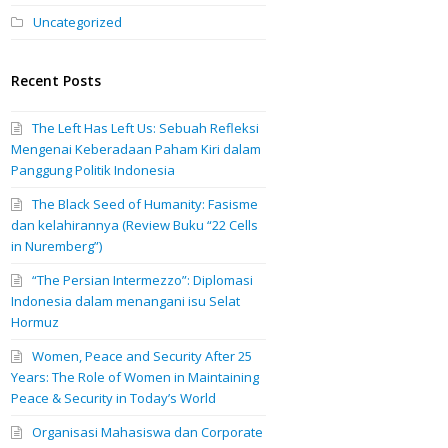
Uncategorized
Recent Posts
The Left Has Left Us: Sebuah Refleksi
Mengenai Keberadaan Paham Kiri dalam
Panggung Politik Indonesia
The Black Seed of Humanity: Fasisme
dan kelahirannya (Review Buku “22 Cells
in Nuremberg”)
“The Persian Intermezzo”: Diplomasi
Indonesia dalam menangani isu Selat
Hormuz
Women, Peace and Security After 25
Years: The Role of Women in Maintaining
Peace & Security in Today’s World
Organisasi Mahasiswa dan Corporate