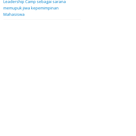
Leadership Camp sebagai sarana
memupuk jiwa kepemimpinan
Mahasiswa