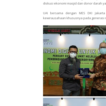
diskusi ekonomi masjid dan donor darah y
UAI bersama dengan MES DKI Jakarta
kewirausahaan khususnya pada generasi 