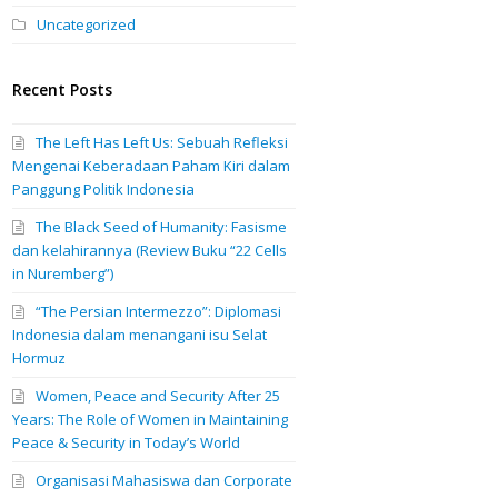
Uncategorized
Recent Posts
The Left Has Left Us: Sebuah Refleksi
Mengenai Keberadaan Paham Kiri dalam
Panggung Politik Indonesia
The Black Seed of Humanity: Fasisme
dan kelahirannya (Review Buku “22 Cells
in Nuremberg”)
“The Persian Intermezzo”: Diplomasi
Indonesia dalam menangani isu Selat
Hormuz
Women, Peace and Security After 25
Years: The Role of Women in Maintaining
Peace & Security in Today’s World
Organisasi Mahasiswa dan Corporate