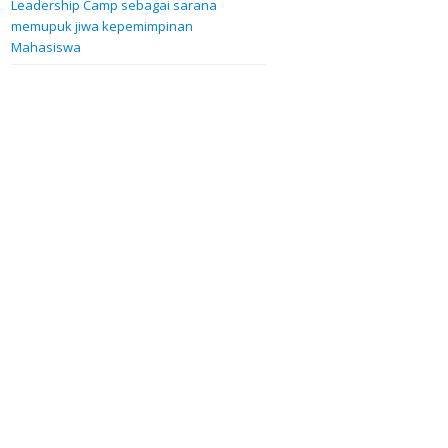
Leadership Camp sebagai sarana
memupuk jiwa kepemimpinan
Mahasiswa